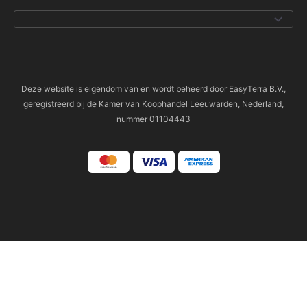
Deze website is eigendom van en wordt beheerd door EasyTerra B.V.,
geregistreerd bij de Kamer van Koophandel Leeuwarden, Nederland,
nummer 01104443