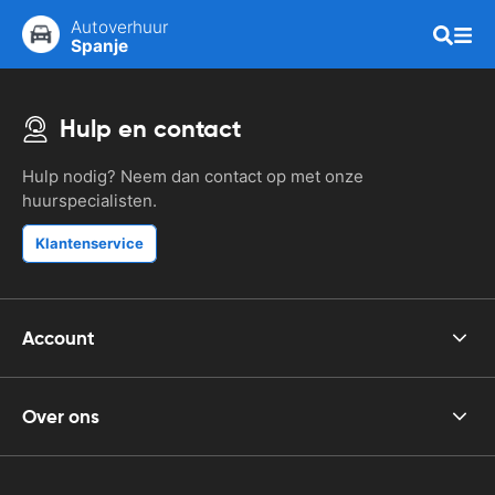
Autoverhuur
Spanje
Hulp en contact
Hulp nodig? Neem dan contact op met onze
huurspecialisten.
Klantenservice
Account
Over ons