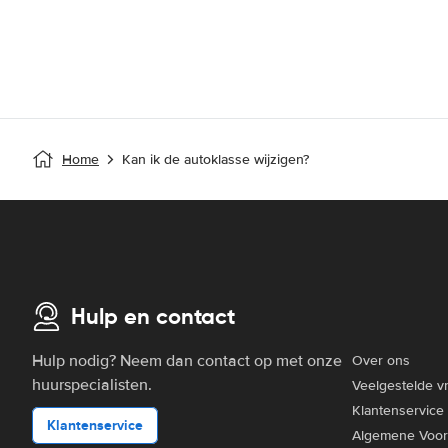
Home
Kan ik de autoklasse wijzigen?
Hulp en contact
Hulp nodig? Neem dan contact op met onze
Over ons
huurspecialisten.
Veelgestelde v
Klantenservice
Klantenservice
Algemene Voo