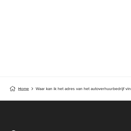
Home
Waar kan ik het adres van het autoverhuurbedrijf vi