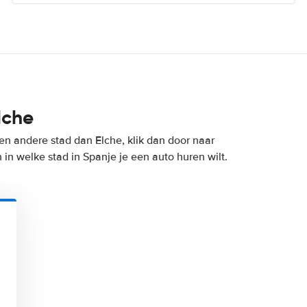
lche
en andere stad dan Elche, klik dan door naar
in welke stad in Spanje je een auto huren wilt.