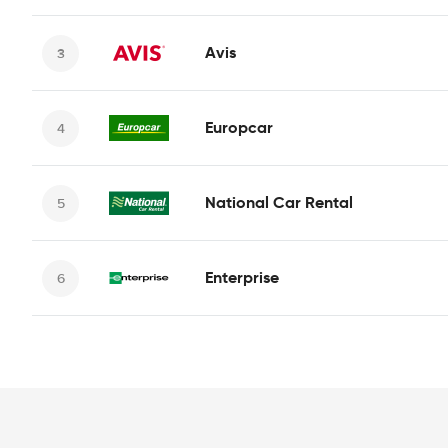
Avis
Europcar
National Car Rental
Enterprise