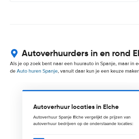
Autoverhuurders in en rond E
Als je op zoek bent naar een huurauto in Spanje, maar in e
de
Auto huren Spanje
, vanuit daar kun je een keuze maken 
Autoverhuur locaties in Elche
Autoverhuur Spanje Elche vergelijkt de prijzen van
autoverhuur bedrijven op de onderstaande locaties: