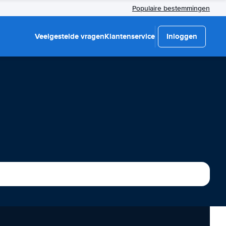
Populaire bestemmingen
Veelgestelde vragen
Klantenservice
Inloggen