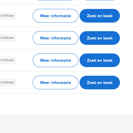
Meer informatie
Zoek en boek
schikbaar
Meer informatie
Zoek en boek
schikbaar
Meer informatie
Zoek en boek
schikbaar
Meer informatie
Zoek en boek
schikbaar