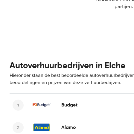
partijen
Autoverhuurbedrijven in Elche
Hieronder staan de best beoordeelde autoverhuurbedrijven 
beoordelingen en prijzen van deze verhuurbedrijven.
Budget
Alamo