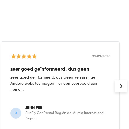
06-09-2020
zeer goed geïnformeerd, dus geen
zeer goed geïnformeerd, dus geen verrassingen.
Andere websites mogen hier een voorbeeld aan
nemen.
JENNIFER
J
FireFly Car Rental Región de Murcia International
Airport