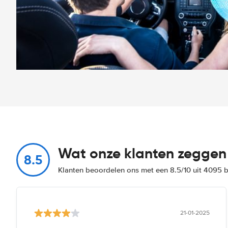
Wat onze klanten zeggen
8.5
Klanten beoordelen ons met een 8.5/10 uit 4095 
21-01-2025