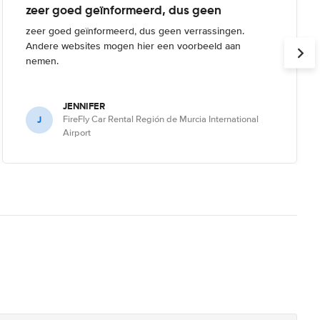
zeer goed geïnformeerd, dus geen
zeer goed geïnformeerd, dus geen verrassingen.
Andere websites mogen hier een voorbeeld aan
nemen.
JENNIFER
J
FireFly Car Rental Región de Murcia International
Airport