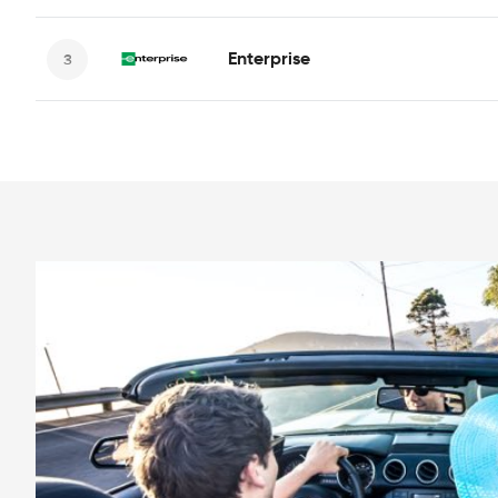
Enterprise