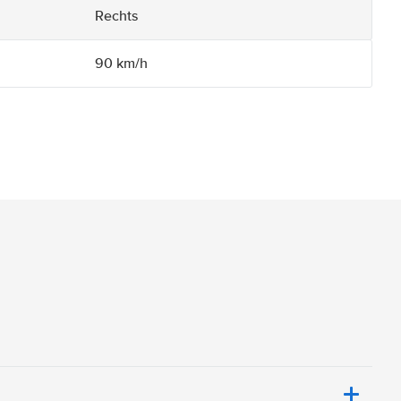
Rechts
90 km/h