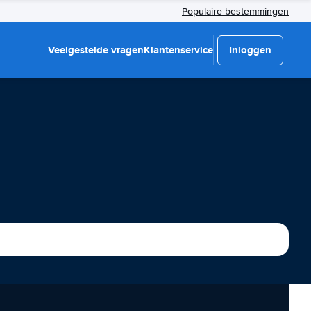
Populaire bestemmingen
Veelgestelde vragen
Klantenservice
Inloggen