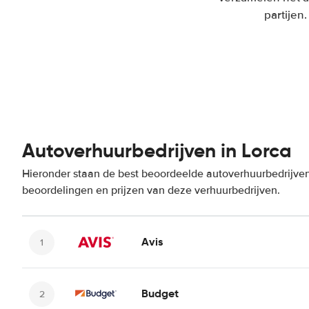
partijen
Autoverhuurbedrijven in Lorca
Hieronder staan de best beoordeelde autoverhuurbedrijven 
beoordelingen en prijzen van deze verhuurbedrijven.
Avis
Budget