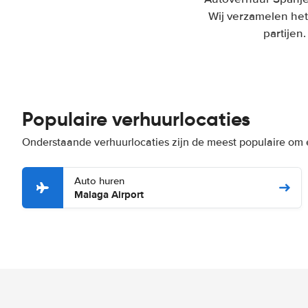
Wij verzamelen het
partijen
Populaire verhuurlocaties
Onderstaande verhuurlocaties zijn de meest populaire om 
Auto huren
Malaga Airport