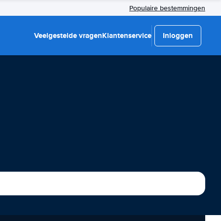
Populaire bestemmingen
Veelgestelde vragen
Klantenservice
Inloggen