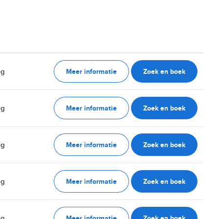
Meer informatie
Zoek en boek
ag
Meer informatie
Zoek en boek
ag
Meer informatie
Zoek en boek
ag
Meer informatie
Zoek en boek
ag
Meer informatie
Zoek en boek
ag