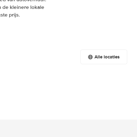
 de kleinere lokale
te prijs.
Alle locaties