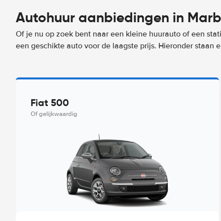
Autohuur aanbiedingen in Marb
Of je nu op zoek bent naar een kleine huurauto of een stat
een geschikte auto voor de laagste prijs. Hieronder staan
Fiat 500
Of gelijkwaardig