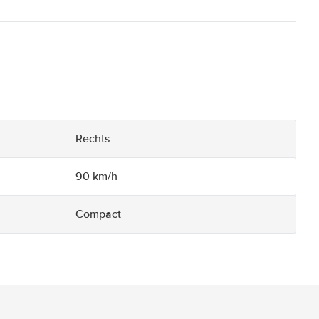
Rechts
90 km/h
Compact