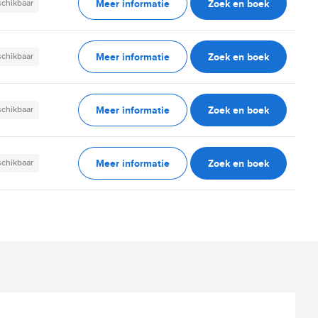
Meer informatie
Zoek en boek
schikbaar
Meer informatie
Zoek en boek
schikbaar
Meer informatie
Zoek en boek
schikbaar
Meer informatie
Zoek en boek
schikbaar