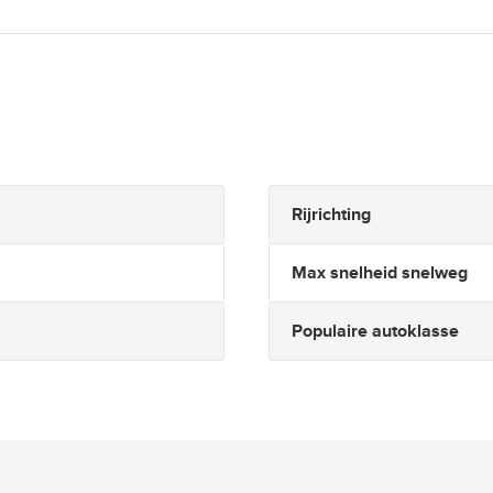
Rijrichting
Max snelheid snelweg
Populaire autoklasse