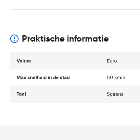
Praktische informatie
Valuta
Euro
Max snelheid in de stad
50 km/h
Taal
Spaans