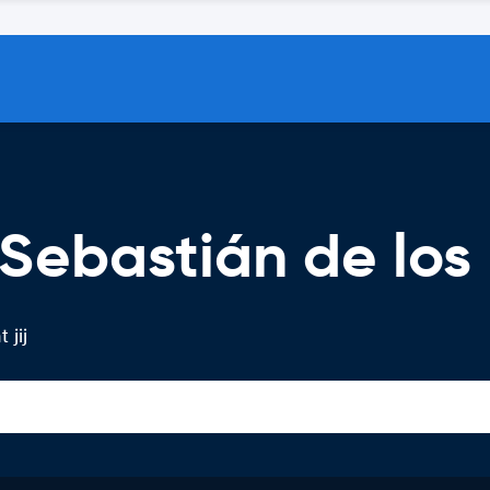
Sebastián de los
 jij