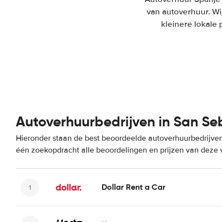
van autoverhuur. Wi
kleinere lokale 
Autoverhuurbedrijven in San Se
Hieronder staan de best beoordeelde autoverhuurbedrijven 
één zoekopdracht alle beoordelingen en prijzen van deze 
Dollar Rent a Car