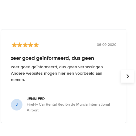
06-09-2020
zeer goed geïnformeerd, dus geen
zeer goed geïnformeerd, dus geen verrassingen.
Andere websites mogen hier een voorbeeld aan
nemen.
JENNIFER
J
FireFly Car Rental Región de Murcia International
Airport