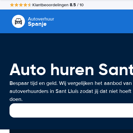
8.5
Klantbeoordelingen
/ 10
Autoverhuur
Spanje
Auto huren Sant
Bespaar tijd en geld. Wij vergelijken het aanbod van
autoverhuurders in Sant Lluís zodat jij dat niet hoeft
doen.