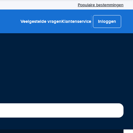
Populaire bestemmingen
Veelgestelde vragen
Klantenservice
Inloggen