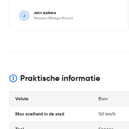
John Aalbers
J
Nizacars Malaga Airport
Praktische informatie
Valuta
Euro
Max snelheid in de stad
50 km/h