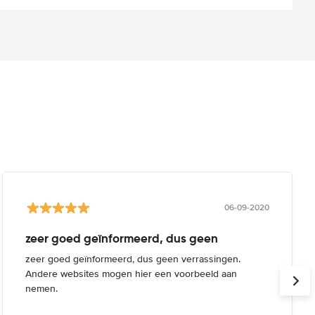
06-09-2020
zeer goed geïnformeerd, dus geen
zeer goed geïnformeerd, dus geen verrassingen.
Andere websites mogen hier een voorbeeld aan
nemen.