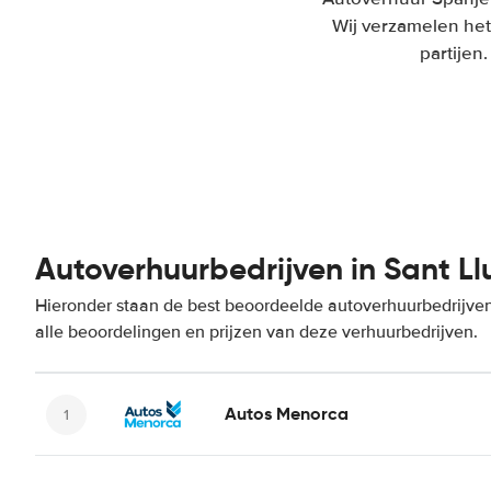
Wij verzamelen het
partijen
Autoverhuurbedrijven in Sant Ll
Hieronder staan de best beoordeelde autoverhuurbedrijven 
alle beoordelingen en prijzen van deze verhuurbedrijven.
Autos Menorca