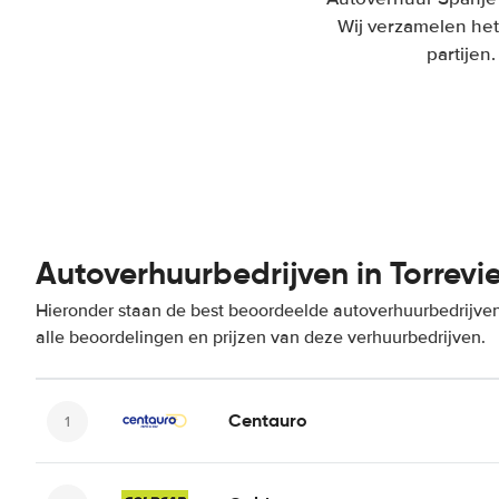
Wij verzamelen het
partijen
Autoverhuurbedrijven in Torrevi
Hieronder staan de best beoordeelde autoverhuurbedrijven 
alle beoordelingen en prijzen van deze verhuurbedrijven.
Centauro