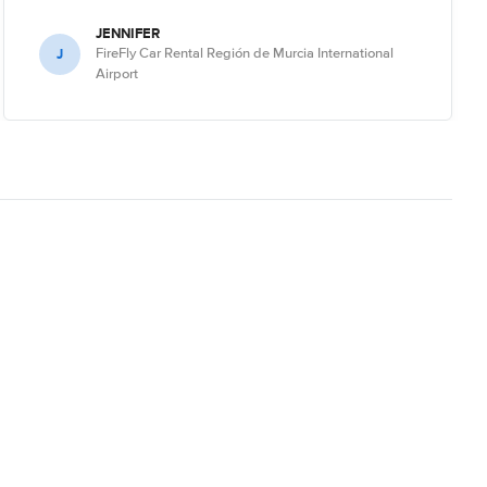
JENNIFER
J
FireFly Car Rental Región de Murcia International
Airport