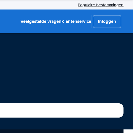
Populaire bestemmingen
Veelgestelde vragen
Klantenservice
Inloggen