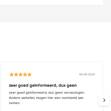
06-09-2020
zeer goed geïnformeerd, dus geen
zeer goed geïnformeerd, dus geen verrassingen.
Andere websites mogen hier een voorbeeld aan
nemen.