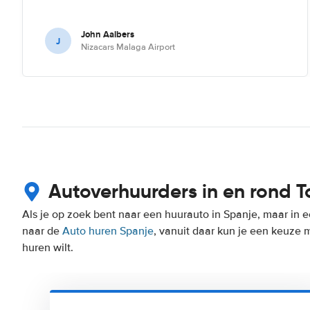
John Aalbers
J
Nizacars Malaga Airport
Autoverhuurders in en rond T
Als je op zoek bent naar een huurauto in Spanje, maar in e
naar de
Auto huren Spanje
, vanuit daar kun je een keuze 
huren wilt.