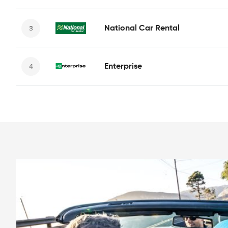
National Car Rental
Enterprise