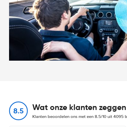
Wat onze klanten zeggen
8.5
Klanten beoordelen ons met een 8.5/10 uit 4095 