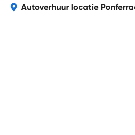
Autoverhuur locatie Ponferra