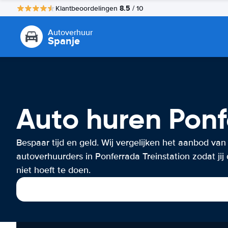
8.5
Klantbeoordelingen
/ 10
Autoverhuur
Spanje
Auto huren Ponf
Bespaar tijd en geld. Wij vergelijken het aanbod van
autoverhuurders in Ponferrada Treinstation zodat jij 
niet hoeft te doen.