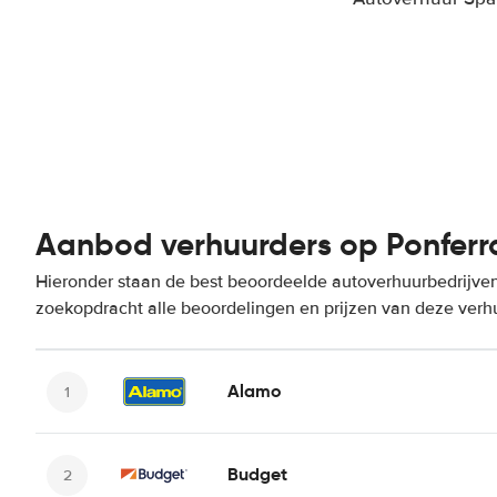
Aanbod verhuurders op Ponferra
Hieronder staan de best beoordeelde autoverhuurbedrijven 
zoekopdracht alle beoordelingen en prijzen van deze verh
Alamo
Budget