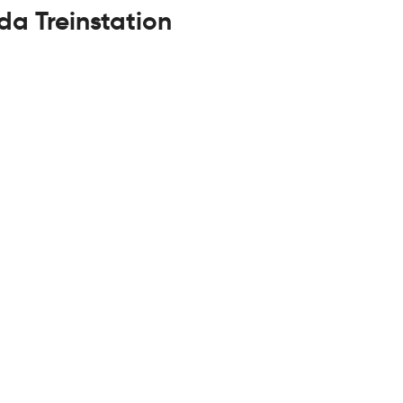
da Treinstation