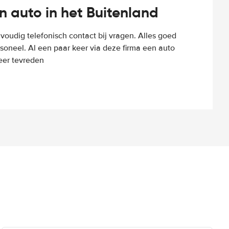
n auto in het Buitenland
voudig telefonisch contact bij vragen. Alles goed
rsoneel. Al een paar keer via deze firma een auto
eer tevreden