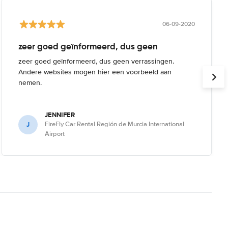
06-09-2020
zeer goed geïnformeerd, dus geen
zeer goed geïnformeerd, dus geen verrassingen.
Andere websites mogen hier een voorbeeld aan
nemen.
JENNIFER
J
FireFly Car Rental Región de Murcia International
Airport