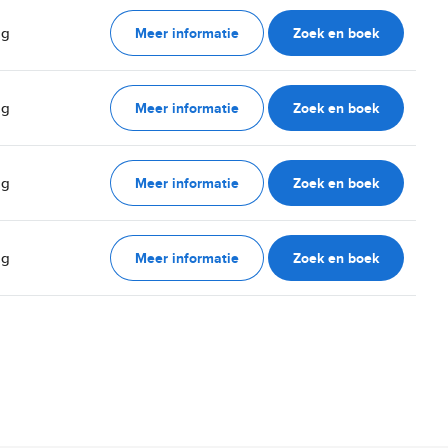
Meer informatie
Zoek en boek
ag
Meer informatie
Zoek en boek
ag
Meer informatie
Zoek en boek
ag
Meer informatie
Zoek en boek
ag