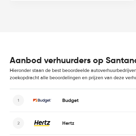
Aanbod verhuurders op Santand
Hieronder staan de best beoordeelde autoverhuurbedrijven
zoekopdracht alle beoordelingen en prijzen van deze verh
Budget
Hertz