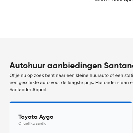
Autohuur aanbiedingen Santand
Of je nu op zoek bent naar een kleine huurauto of een stat
een geschikte auto voor de laagste prijs. Hieronder staan
Santander Airport
Toyota Aygo
Of gelijkwaardig