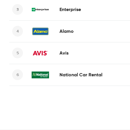
Enterprise
Alamo
Avis
National Car Rental