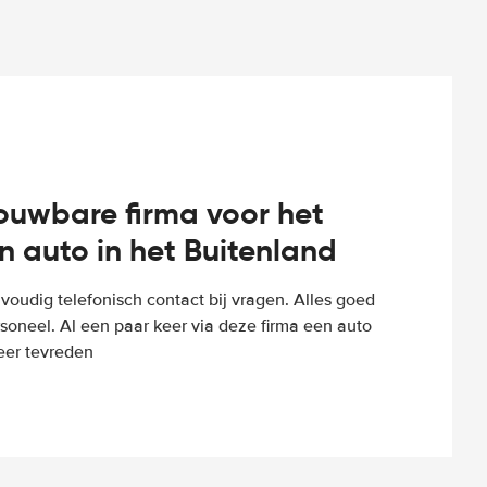
rouwbare firma voor het
n auto in het Buitenland
voudig telefonisch contact bij vragen. Alles goed
rsoneel. Al een paar keer via deze firma een auto
eer tevreden